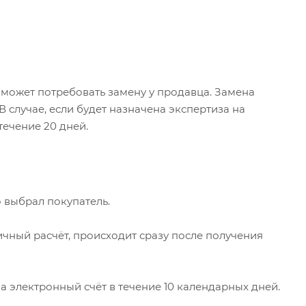
 может потребовать замену у продавца. Замена
 случае, если будет назначена экспертиза на
течение 20 дней.
 выбрал покупатель.
ичный расчёт, происходит сразу после получения
а электронный счёт в течение 10 календарных дней.