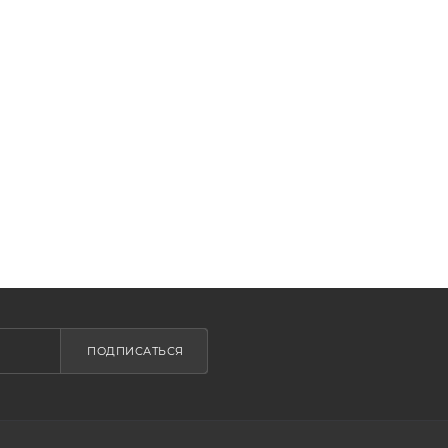
ПОДПИСАТЬСЯ