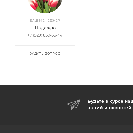
ВАШ МЕНЕДЖЕР
Надежда
+7 (929) 850-55-44
ЗАДАТЬ ВОПРОС
Будьте в курсе на
акций и новостей