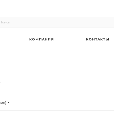
КОМПАНИЯ
КОНТАКТЫ
ние)