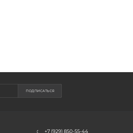
ПОДПИСАТЬСЯ
+7 (929) 850-55-44