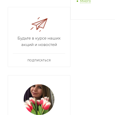
Много
Будьте в курсе наших
акций и новостей
ПОДПИСАТЬСЯ