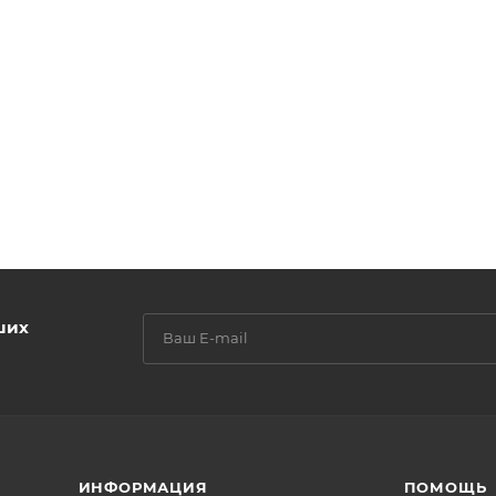
ших
ИНФОРМАЦИЯ
ПОМОЩЬ