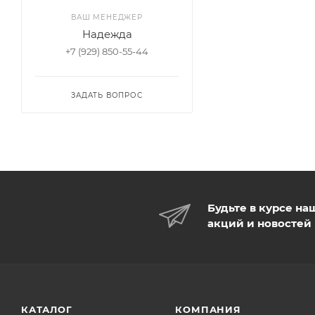
ВАШ МЕНЕДЖЕР
Надежда
+7 (929) 850-55-44
ЗАДАТЬ ВОПРОС
Будьте в курсе на
акций и новостей
КАТАЛОГ
КОМПАНИЯ