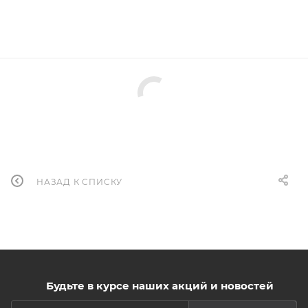
НАЗАД К СПИСКУ
Будьте в курсе наших акций и новостей