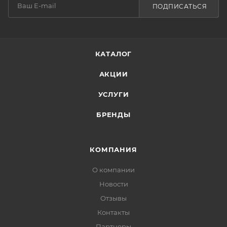
ПОДПИСАТЬСЯ
КАТАЛОГ
АКЦИИ
УСЛУГИ
БРЕНДЫ
КОМПАНИЯ
О компании
Новости
Отзывы
Контакты
Партнеры