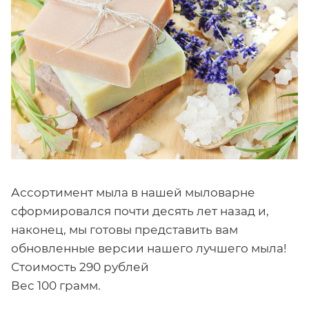
Ассортимент мыла в нашей мыловарне
сформировался почти десять лет назад и,
наконец, мы готовы представить вам
обновленные версии нашего лучшего мыла!
Стоимость 290 рублей
Вес 100 грамм.