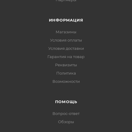
ИНФОРМАЦИЯ
Магазины
Условия оплаты
Условия доставки
Гарантия на товар
Реквизиты
Политика
Возможности
ПОМОЩЬ
Вопрос-ответ
Обзоры