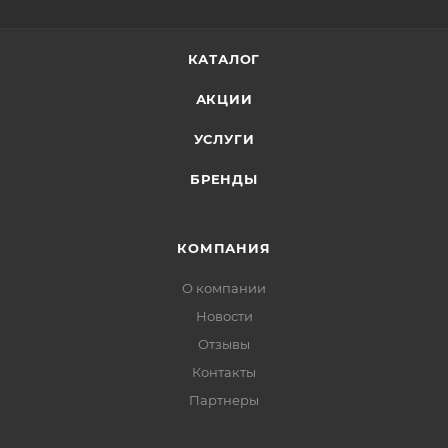
КАТАЛОГ
АКЦИИ
УСЛУГИ
БРЕНДЫ
КОМПАНИЯ
О компании
Новости
Отзывы
Контакты
Партнеры