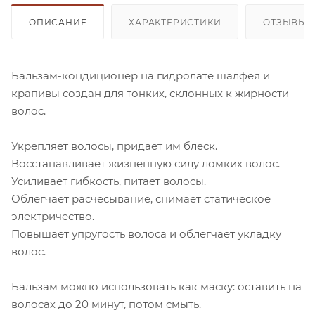
ОПИСАНИЕ
ХАРАКТЕРИСТИКИ
ОТЗЫВЫ
Бальзам-кондиционер на гидролате шалфея и
крапивы создан для тонких, склонных к жирности
волос.
Укрепляет волосы, придает им блеск.
Восстанавливает жизненную силу ломких волос.
Усиливает гибкость, питает волосы.
Облегчает расчесывание, снимает статическое
электричество.
Повышает упругость волоса и облегчает укладку
волос.
Бальзам можно использовать как маску: оставить на
волосах до 20 минут, потом смыть.