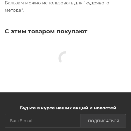
Бальзам можно использовать для "кудрявого
метода".
С этим товаром покупают
Будьте в курсе наших акций и новостей
ПОДПИСАТЬСЯ