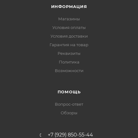
ИНФОРМАЦИЯ
Магазины
Условия оплаты
Условия доставки
Гарантия на товар
Реквизиты
Политика
Возможности
ПОМОЩЬ
Вопрос-ответ
Обзоры
+7 (929) 850-55-44