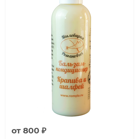
от
800 ₽