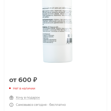
от
600 ₽
Нет в наличии
Хочу в подарок
Самовывоз сегодня - бесплатно