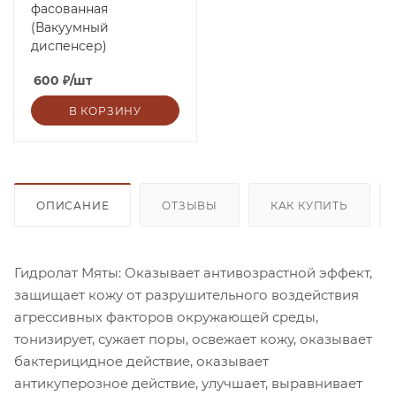
фасованная
(Вакуумный
диспенсер)
600
₽
/шт
В КОРЗИНУ
ОПИСАНИЕ
ОТЗЫВЫ
КАК КУПИТЬ
Гидролат Мяты: Оказывает антивозрастной эффект,
защищает кожу от разрушительного воздействия
агрессивных факторов окружающей среды,
тонизирует, сужает поры, освежает кожу, оказывает
бактерицидное действие, оказывает
антикуперозное действие, улучшает, выравнивает