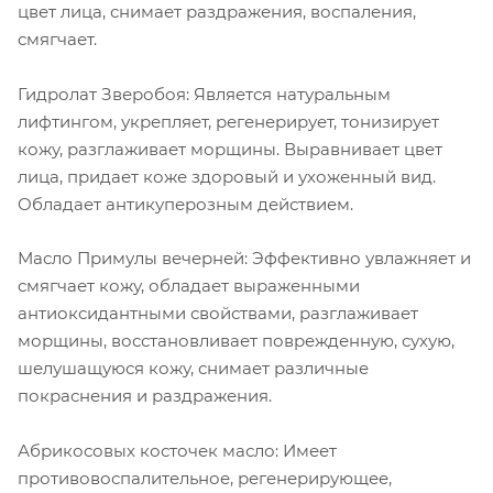
цвет лица, снимает раздражения, воспаления,
смягчает.
Гидролат Зверобоя: Является натуральным
лифтингом, укрепляет, регенерирует, тонизирует
кожу, разглаживает морщины. Выравнивает цвет
лица, придает коже здоровый и ухоженный вид.
Обладает антикуперозным действием.
Масло Примулы вечерней: Эффективно увлажняет и
смягчает кожу, обладает выраженными
антиоксидантными свойствами, разглаживает
морщины, восстановливает поврежденную, сухую,
шелушащуюся кожу, снимает различные
покраснения и раздражения.
Абрикосовых косточек масло: Имеет
противовоспалительное, регенерирующее,