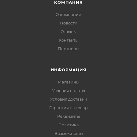
КОМПАНИЯ
О компании
Новости
Отзывы
Контакты
Партнеры
ИНФОРМАЦИЯ
Магазины
Условия оплаты
Условия доставки
Гарантия на товар
Реквизиты
Политика
Возможности