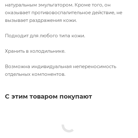
натуральным эмульгатором. Кроме того, он
оказывает противовоспалительное действие, не
вызывает раздражения кожи.
Подходит для любого типа кожи.
Хранить в холодильнике.
Возможна индивидуальная непереносимость
отдельных компонентов.
С этим товаром покупают