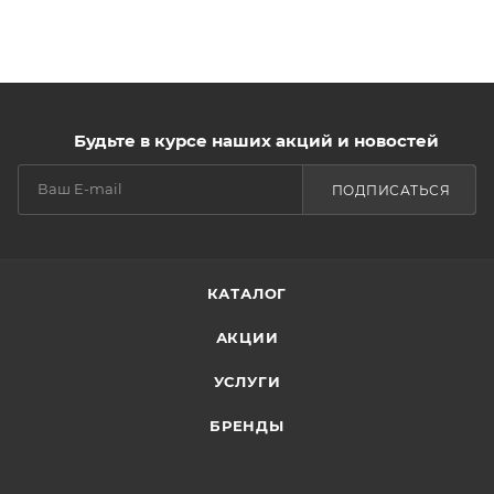
Будьте в курсе наших акций и новостей
ПОДПИСАТЬСЯ
КАТАЛОГ
АКЦИИ
УСЛУГИ
БРЕНДЫ