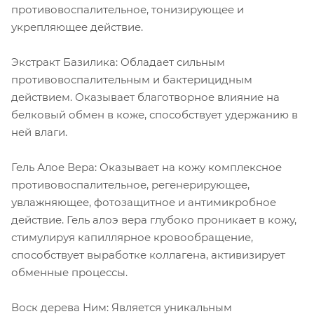
противовоспалительное, тонизирующее и
укрепляющее действие.
Экстракт Базилика: Обладает сильным
противовоспалительным и бактерицидным
действием. Оказывает благотворное влияние на
белковый обмен в коже, способствует удержанию в
ней влаги.
Гель Алое Вера: Оказывает на кожу комплексное
противовоспалительное, регенерирующее,
увлажняющее, фотозащитное и антимикробное
действие. Гель алоэ вера глубоко проникает в кожу,
стимулируя капиллярное кровообращение,
способствует выработке коллагена, активизирует
обменные процессы.
Воск дерева Ним: Является уникальным