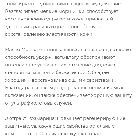
тонизирующее, омолаживающее кожу действие.
Разглаживает мелкие морщинки, способствует
восстановлению упругости кожи, придает ей
здоровый красивый цвет. Способствует
восстановлению эластичности кожи.
Масло Манго: Активные вещества возвращают коже
способность удерживать влагу, обеспечивают
интенсивное увлажнение в течение дня, кожа
становится мягкой и бархатистой. Обладает
хорошими восстанавливающими свойствами.
Благодаря высокому содержанию неомыляемых
включений, он также обеспечивает хорошую защиту
от ультрафиолетовых лучей.
Экстракт Розмарина: Повышает регенерирующие,
защитные, увлажняющие свойства остальных
компонентов. Освежает кожу, оказывает