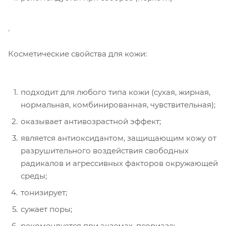
.
Косметические свойства для кожи:
подходит для любого типа кожи (сухая, жирная,
нормальная, комбинированная, чувствительная);
оказывает антивозрастной эффект;
является антиоксидантом, защищающим кожу от
разрушительного воздействия свободных
радикалов и агрессивных факторов окружающей
среды;
тонизирует;
сужает поры;
рекомендуется при экземах, псориазе;