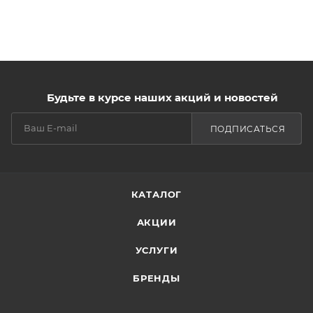
Будьте в курсе наших акций и новостей
ПОДПИСАТЬСЯ
КАТАЛОГ
АКЦИИ
УСЛУГИ
БРЕНДЫ