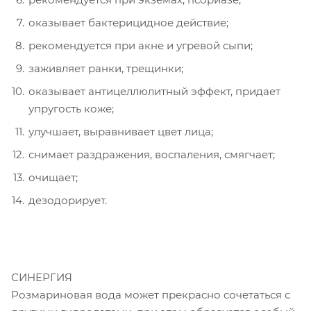
оказывает бактерицидное действие;
рекомендуется при акне и угревой сыпи;
заживляет ранки, трещинки;
оказывает антицеллюлитный эффект, придает
упругость коже;
улучшает, выравнивает цвет лица;
снимает раздражения, воспаления, смягчает;
очищает;
дезодорирует.
СИНЕРГИЯ
Розмариновая вода может прекрасно сочетаться с