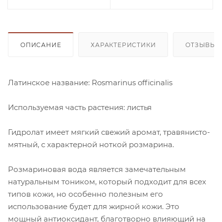
ОПИСАНИЕ
ХАРАКТЕРИСТИКИ
ОТЗЫВЫ
Латинское название: Rosmarinus officinalis
Используемая часть растения: листья
Гидролат имеет мягкий свежий аромат, травянисто-
мятный, с характерной ноткой розмарина.
Розмариновая вода является замечательным
натуральным тоником, который подходит для всех
типов кожи, но особенно полезным его
использование будет для жирной кожи. Это
мощный антиоксидант, благотворно влияющий на