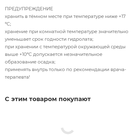
ПРЕДУПРЕЖДЕНИЕ
хранить в тёмном месте при температуре ниже +17
ºC;
хранение при комнатной температуре значительно
уменьшает срок годности гидролата;
при хранении с температурой окружающей среды
выше +10ºC допускается незначительное
образование осадка;
применять внутрь только по рекомендации врача-
терапевта!
С этим товаром покупают