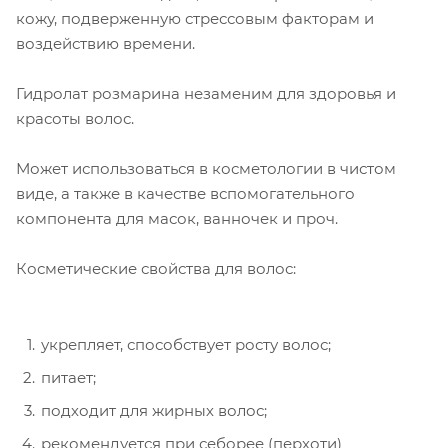
кожу, подверженную стрессовым факторам и
воздействию времени.
Гидролат розмарина незаменим для здоровья и
красоты волос.
Может использоваться в косметологии в чистом
виде, а также в качестве вспомогательного
компонента для масок, ванночек и проч.
Косметические свойства для волос:
укрепляет, способствует росту волос;
питает;
подходит для жирных волос;
рекомендуется при себорее (перхоти)