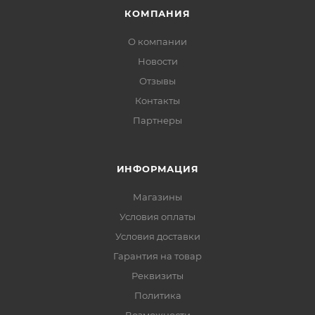
КОМПАНИЯ
О компании
Новости
Отзывы
Контакты
Партнеры
ИНФОРМАЦИЯ
Магазины
Условия оплаты
Условия доставки
Гарантия на товар
Реквизиты
Политика