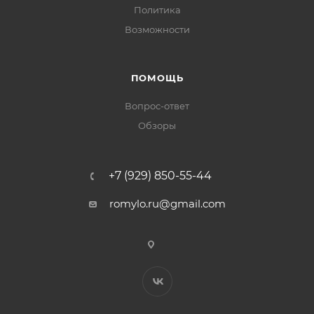
Политика
Возможности
ПОМОЩЬ
Вопрос-ответ
Обзоры
+7 (929) 850-55-44
romylo.ru@gmail.com