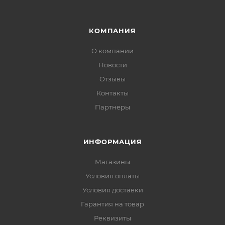
КОМПАНИЯ
О компании
Новости
Отзывы
Контакты
Партнеры
ИНФОРМАЦИЯ
Магазины
Условия оплаты
Условия доставки
Гарантия на товар
Реквизиты