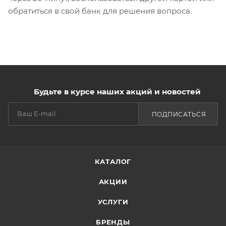
обратиться в свой банк для решения вопроса.
Будьте в курсе наших акций и новостей
ПОДПИСАТЬСЯ
КАТАЛОГ
АКЦИИ
УСЛУГИ
БРЕНДЫ