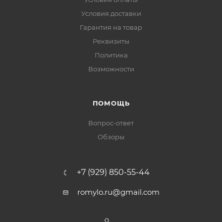
Условия доставки
Гарантия на товар
Реквизиты
Политика
Возможности
ПОМОЩЬ
Вопрос-ответ
Обзоры
+7 (929) 850-55-44
romylo.ru@gmail.com