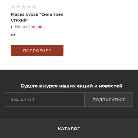
Маска сухая "Сила трёх
Стихий"
Нет в наличии
от
ПОДРОБНЕЕ
Будьте в курсе наших акций и новостей
ПОДПИСАТЬСЯ
КАТАЛОГ