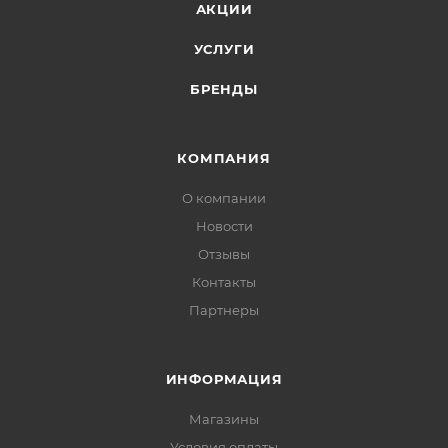
АКЦИИ
УСЛУГИ
БРЕНДЫ
КОМПАНИЯ
О компании
Новости
Отзывы
Контакты
Партнеры
ИНФОРМАЦИЯ
Магазины
Условия оплаты